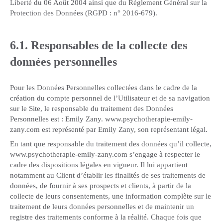
Liberté du 06 Août 2004 ainsi que du Règlement Général sur la
Protection des Données (RGPD : n° 2016-679).
6.1. Responsables de la collecte des
données personnelles
Pour les Données Personnelles collectées dans le cadre de la
création du compte personnel de l’Utilisateur et de sa navigation
sur le Site, le responsable du traitement des Données
Personnelles est : Emily Zany. www.psychotherapie-emily-
zany.com est représenté par Emily Zany, son représentant légal.
En tant que responsable du traitement des données qu’il collecte,
www.psychotherapie-emily-zany.com s’engage à respecter le
cadre des dispositions légales en vigueur. Il lui appartient
notamment au Client d’établir les finalités de ses traitements de
données, de fournir à ses prospects et clients, à partir de la
collecte de leurs consentements, une information complète sur le
traitement de leurs données personnelles et de maintenir un
registre des traitements conforme à la réalité. Chaque fois que