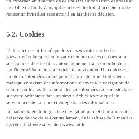
un hyperlien en direction de ce site sans l'autorisation expresse et
préalable de Emily Zany qui se réserve le droit d’accepter ou de
refuser un hyperlien sans avoir à en justifier sa décision.
5.2. Cookies
L’utilisateur est informé que lors de ses visites sur le site
www.psychotherapie-emily-zany.com, un ou des cookies sont
susceptibles de s’installer automatiquement sur son ordinateur
par l'intermédiaire de son logiciel de navigation. Un cookie est
un bloc de données qui ne permet pas d'identifier l'utilisateur,
mais qui enregistre des informations relatives à la navigation de
celui-ci sur le site. Il contient plusieurs données qui sont stockées
sur votre ordinateur dans un simple fichier texte auquel un
serveur accède pour lire et enregistrer des informations.
Le paramétrage du logiciel de navigation permet d’informer de la
présence de cookie et éventuellement, de la refuser de la manière
décrite à l’adresse suivante :
www.cnil.fr
.