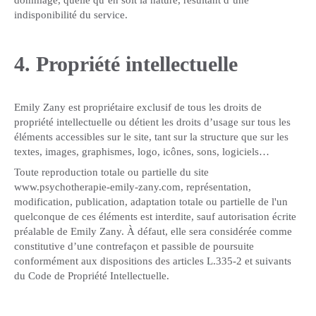
dommage, quelle qu’en soit la nature, résultant d’une
indisponibilité du service.
4. Propriété intellectuelle
Emily Zany est propriétaire exclusif de tous les droits de
propriété intellectuelle ou détient les droits d’usage sur tous les
éléments accessibles sur le site, tant sur la structure que sur les
textes, images, graphismes, logo, icônes, sons, logiciels…
Toute reproduction totale ou partielle du site
www.psychotherapie-emily-zany.com, représentation,
modification, publication, adaptation totale ou partielle de l'un
quelconque de ces éléments est interdite, sauf autorisation écrite
préalable de Emily Zany. À défaut, elle sera considérée comme
constitutive d’une contrefaçon et passible de poursuite
conformément aux dispositions des articles L.335-2 et suivants
du Code de Propriété Intellectuelle.