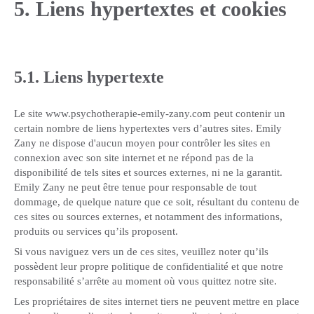
5. Liens hypertextes et cookies
5.1. Liens hypertexte
Le site www.psychotherapie-emily-zany.com peut contenir un
certain nombre de liens hypertextes vers d’autres sites. Emily
Zany ne dispose d'aucun moyen pour contrôler les sites en
connexion avec son site internet et ne répond pas de la
disponibilité de tels sites et sources externes, ni ne la garantit.
Emily Zany ne peut être tenue pour responsable de tout
dommage, de quelque nature que ce soit, résultant du contenu de
ces sites ou sources externes, et notamment des informations,
produits ou services qu’ils proposent.
Si vous naviguez vers un de ces sites, veuillez noter qu’ils
possèdent leur propre politique de confidentialité et que notre
responsabilité s’arrête au moment où vous quittez notre site.
Les propriétaires de sites internet tiers ne peuvent mettre en place