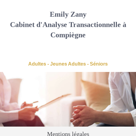
Emily Zany
Cabinet d'Analyse Transactionnelle à
Compiègne
Adultes - Jeunes Adultes - Séniors
Mentions légales