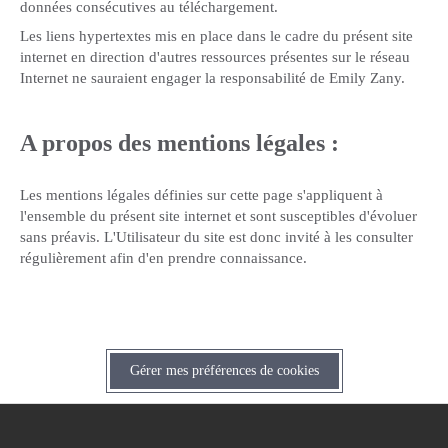
données consécutives au téléchargement.
Les liens hypertextes mis en place dans le cadre du présent site
internet en direction d'autres ressources présentes sur le réseau
Internet ne sauraient engager la responsabilité de Emily Zany.
A propos des mentions légales :
Les mentions légales définies sur cette page s'appliquent à
l'ensemble du présent site internet et sont susceptibles d'évoluer
sans préavis. L'Utilisateur du site est donc invité à les consulter
régulièrement afin d'en prendre connaissance.
Gérer mes préférences de cookies