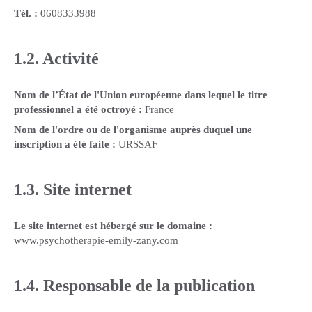
Tél. :
0608333988
1.2. Activité
Nom de l’État de l'Union européenne dans lequel le titre
professionnel a été octroyé :
France
Nom de l'ordre ou de l'organisme auprès duquel une
inscription a été faite :
URSSAF
1.3. Site internet
Le site internet est hébergé sur le domaine :
www.psychotherapie-emily-zany.com
1.4. Responsable de la publication