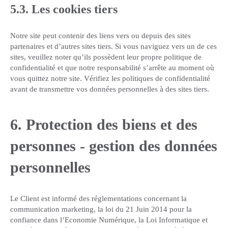
5.3. Les cookies tiers
Notre site peut contenir des liens vers ou depuis des sites
partenaires et d’autres sites tiers. Si vous naviguez vers un de ces
sites, veuillez noter qu’ils possèdent leur propre politique de
confidentialité et que notre responsabilité s’arrête au moment où
vous quittez notre site. Vérifiez les politiques de confidentialité
avant de transmettre vos données personnelles à des sites tiers.
6. Protection des biens et des
personnes - gestion des données
personnelles
Le Client est informé des réglementations concernant la
communication marketing, la loi du 21 Juin 2014 pour la
confiance dans l’Economie Numérique, la Loi Informatique et