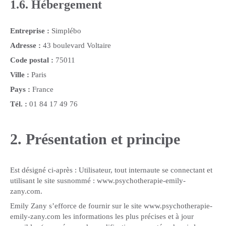
1.6. Hébergement
Entreprise :
Simplébo
Adresse :
43 boulevard Voltaire
Code postal :
75011
Ville :
Paris
Pays :
France
Tél. :
01 84 17 49 76
2. Présentation et principe
Est désigné ci-après : Utilisateur, tout internaute se connectant et
utilisant le site susnommé : www.psychotherapie-emily-
zany.com.
Emily Zany s’efforce de fournir sur le site www.psychotherapie-
emily-zany.com les informations les plus précises et à jour