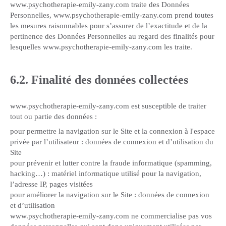
www.psychotherapie-emily-zany.com traite des Données
Personnelles, www.psychotherapie-emily-zany.com prend toutes
les mesures raisonnables pour s’assurer de l’exactitude et de la
pertinence des Données Personnelles au regard des finalités pour
lesquelles www.psychotherapie-emily-zany.com les traite.
6.2. Finalité des données collectées
www.psychotherapie-emily-zany.com est susceptible de traiter
tout ou partie des données :
pour permettre la navigation sur le Site et la connexion à l'espace
privée par l’utilisateur : données de connexion et d’utilisation du
Site
pour prévenir et lutter contre la fraude informatique (spamming,
hacking…) : matériel informatique utilisé pour la navigation,
l’adresse IP, pages visitées
pour améliorer la navigation sur le Site : données de connexion
et d’utilisation
www.psychotherapie-emily-zany.com ne commercialise pas vos