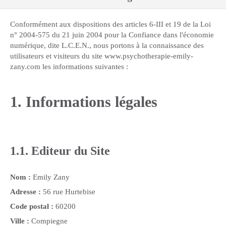
Conformément aux dispositions des articles 6-III et 19 de la Loi
n° 2004-575 du 21 juin 2004 pour la Confiance dans l'économie
numérique, dite L.C.E.N., nous portons à la connaissance des
utilisateurs et visiteurs du site www.psychotherapie-emily-
zany.com les informations suivantes :
1. Informations légales
1.1. Editeur du Site
Nom :
Emily Zany
Adresse :
56 rue Hurtebise
Code postal :
60200
Ville :
Compiegne