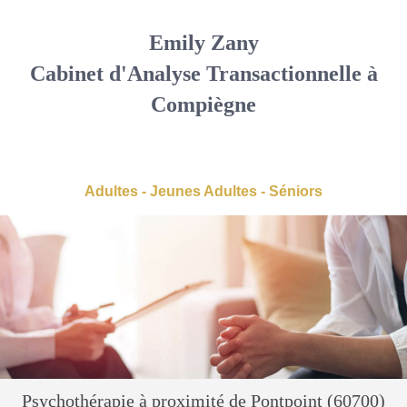
Emily Zany
Cabinet d'Analyse Transactionnelle à
Compiègne
Adultes - Jeunes Adultes - Séniors
Psychothérapie à proximité de Pontpoint (60700)