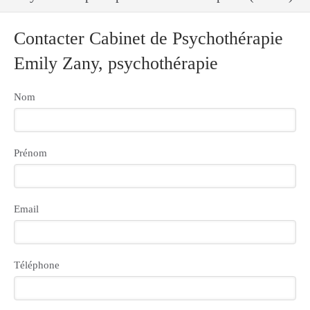
Contacter Cabinet de Psychothérapie
Emily Zany, psychothérapie
Nom
Prénom
Email
Téléphone