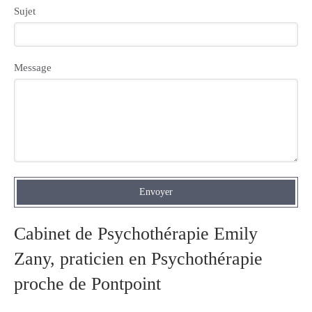
Sujet
Message
Envoyer
Cabinet de Psychothérapie Emily
Zany, praticien en Psychothérapie
proche de Pontpoint