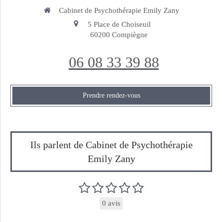
Cabinet de Psychothérapie Emily Zany
5 Place de Choiseuil
60200
Compiègne
06 08 33 39 88
Prendre rendez-vous
Ils parlent de Cabinet de Psychothérapie
Emily Zany
0 avis